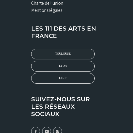
Charte de l’union
Mentions légales
LES 111 DES ARTS EN
FRANCE
TOULOUSE
LYON
LILLE
SUIVEZ-NOUS SUR
LES RÉSEAUX
SOCIAUX