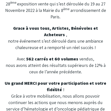
ème
28
exposition vente qui s’est déroulée du 19 au 27
ème
Novembre 2022 à la Mairie du 8
arrondissement de
Paris.
Grace à vous tous, Artistes, Bénévoles et
Acheteurs
,
notre événement s’est déroulé dans une ambiance
chaleureuse et a remporté un réel succès !
Avec
562 carrés et 60 volumes
vendus,
nous avons atteint des résultats supérieurs de 12% à
ceux de l’année précédente.
Un grand MERCI pour votre participation et votre
fidélité
!
Grâce à votre mobilisation, nous allons pouvoir
continuer les actions que nous menons auprès du
service d’hématologie et d’oncologie pédiatrique de