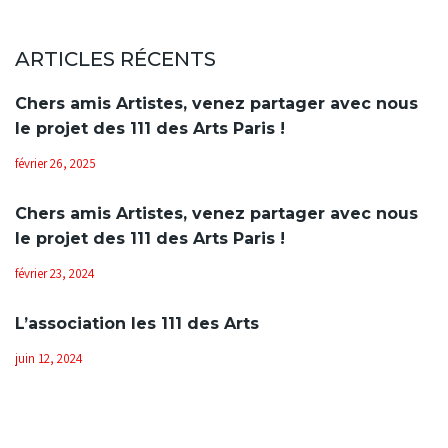
ARTICLES RÉCENTS
Chers amis Artistes, venez partager avec nous
le projet des 111 des Arts Paris !
février 26, 2025
Chers amis Artistes, venez partager avec nous
le projet des 111 des Arts Paris !
février 23, 2024
L’association les 111 des Arts
juin 12, 2024