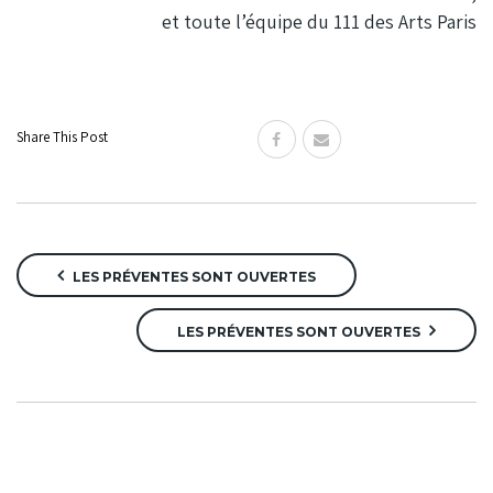
et toute l’équipe du 111 des Arts Paris
Share This Post
LES PRÉVENTES SONT OUVERTES
LES PRÉVENTES SONT OUVERTES