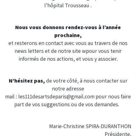
l’hôpital Trousseau .
Nous vous donnons rendez-vous à l’année
prochaine,
et resterons en contact avec vous au travers de nos
news letters et de notre site
w
pour vous tenir
informés de nos actions, et vous y associer.
N’hésitez pas,
de votre côté, à nous contacter sur
notre adresse
mail :
les111desartsdeparis@gmail.com
pour nous faire
part de vos suggestions ou de vos demandes.
Marie-Christine SPIRA-DURANTHON
Présidente,