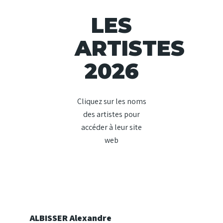
LES
ARTISTES
2026
Cliquez sur les noms
des artistes pour
accéder à leur site
web
ALBISSER Alexandre