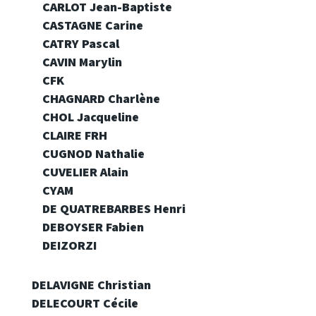
CARLOT
Jean-Baptiste
CASTAGNE Carine
CATRY Pascal
CAVIN Marylin
CFK
CHAGNARD Charlène
CHOL Jacqueline
CLAIRE FRH
CUGNOD Nathalie
CUVELIER Alain
CYAM
DE QUATREBARBES Henri
DEBOYSER Fabien
DEIZORZI
DELAVIGNE Christian
DELECOURT Cécile