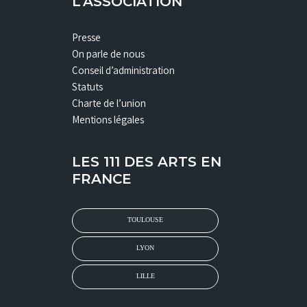
L’ASSOCIATION
Presse
On parle de nous
Conseil d’administration
Statuts
Charte de l’union
Mentions légales
LES 111 DES ARTS EN
FRANCE
TOULOUSE
LYON
LILLE