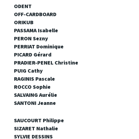
ODENT
OFF-CARDBOARD
ORIKUB
PASSAMA Isabelle
PERON Sezny
PERRIAT Dominique
PICARD Gérard
PRADIER-PENEL Christine
PUIG Cathy
RAGINIS Pascale
ROCCO Sophie
SALVAING Aurélie
SANTONI Jeanne
SAUCOURT Philippe
SIZARET Nathalie
SYLVIE DESSINS