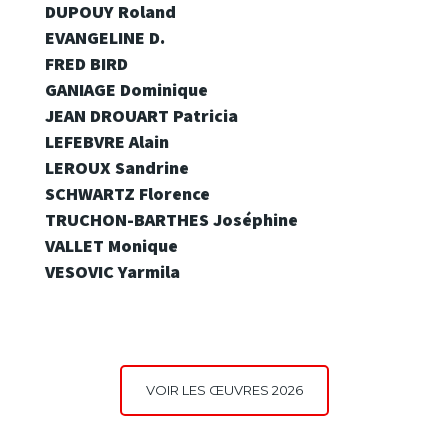
DUPOUY Roland
EVANGELINE D.
FRED BIRD
GANIAGE Dominique
JEAN DROUART Patricia
LEFEBVRE Alain
LEROUX Sandrine
SCHWARTZ Florence
TRUCHON-BARTHES Joséphine
VALLET Monique
VESOVIC Yarmila
VOIR LES ŒUVRES 2026