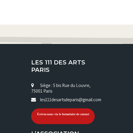
LES 111 DES ARTS
PARIS
Siège : 5 bis Rue du Louvre,
75001 Paris
les111desartsdeparis@gmail.com
Écrivez-nous via le formulaire de contact